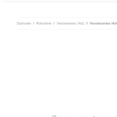
Startseite
Rohsteine
Versteinertes Holz
Versteinertes Ho