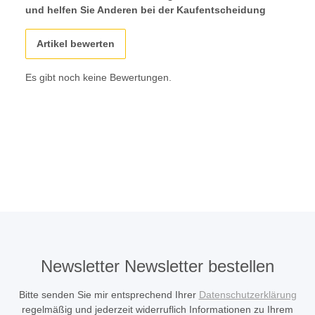
und helfen Sie Anderen bei der Kaufentscheidung
Artikel bewerten
Es gibt noch keine Bewertungen.
Newsletter Newsletter bestellen
Bitte senden Sie mir entsprechend Ihrer
Datenschutzerklärung
regelmäßig und jederzeit widerruflich Informationen zu Ihrem