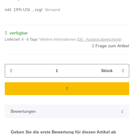
inkl. 19% USt. , zzgl.
Versand
verfügbar
Lieferzeit:
4 - 6 Tage
*Weitere Informationen
(DE - Ausland abweichend)
Frage zum Artikel
Stück
Bewertungen
Geben Sie die erste Bewertung für diesen Artikel ab