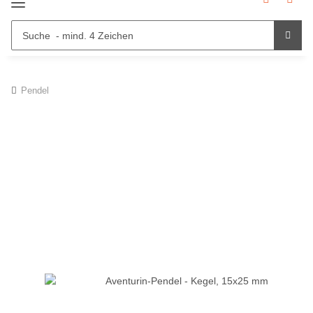
Pendel