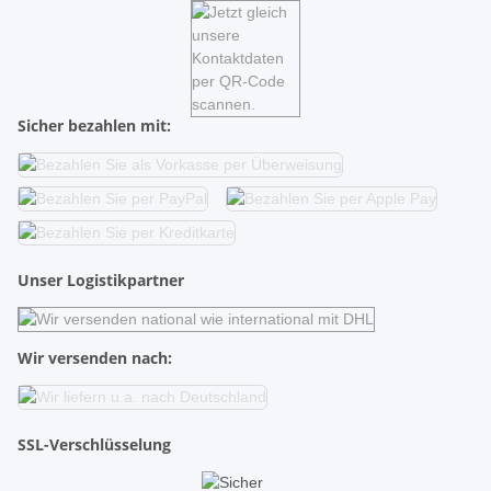
Sicher bezahlen mit:
Unser Logistikpartner
Wir versenden nach:
SSL-Verschlüsselung