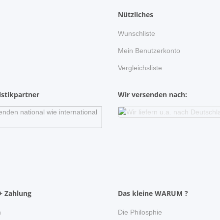
Nützliches
Wunschliste
n
Mein Benutzerkonto
Vergleichsliste
stikpartner
Wir versenden nach:
+ Zahlung
Das kleine WARUM ?
n
Die Philosphie