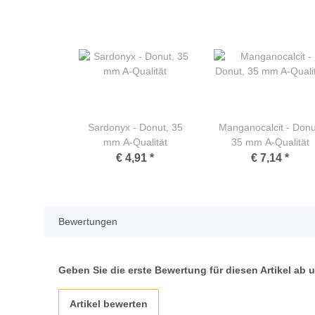
Sardonyx - Donut, 35
Manganocalcit - Donu
mm A-Qualität
35 mm A-Qualität
€ 4,91
*
€ 7,14
*
Bewertungen
Geben Sie die erste Bewertung für diesen Artikel ab
Artikel bewerten