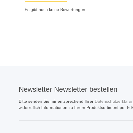
Es gibt noch keine Bewertungen.
Newsletter Newsletter bestellen
Bitte senden Sie mir entsprechend Ihrer
Datenschutzerkläru
widerruflich Informationen zu Ihrem Produktsortiment per E-M