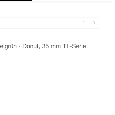
elgrün - Donut, 35 mm TL-Serie