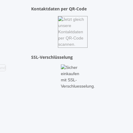
Kontaktdaten per QR-Code
SSL-Verschlüsselung