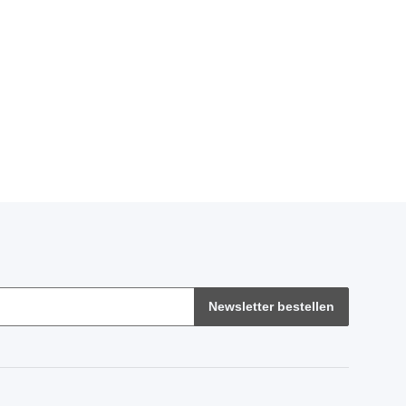
Newsletter bestellen