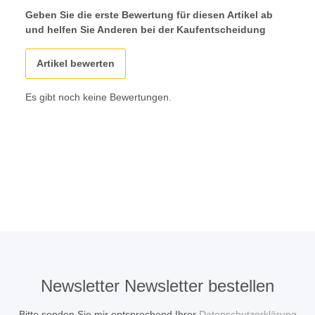
Geben Sie die erste Bewertung für diesen Artikel ab
und helfen Sie Anderen bei der Kaufentscheidung
Artikel bewerten
Es gibt noch keine Bewertungen.
Newsletter Newsletter bestellen
Bitte senden Sie mir entsprechend Ihrer
Datenschutzerklärung