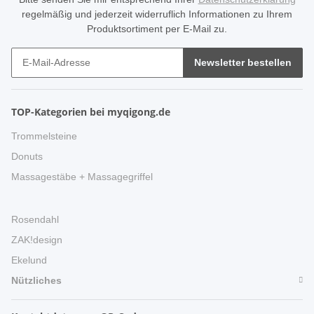
regelmäßig und jederzeit widerruflich Informationen zu Ihrem
Produktsortiment per E-Mail zu.
Newsletter bestellen
TOP-Kategorien bei myqigong.de
Trommelsteine
Donuts
Massagestäbe + Massagegriffel
Rosendahl
ZAK!design
Ekelund
Nützliches