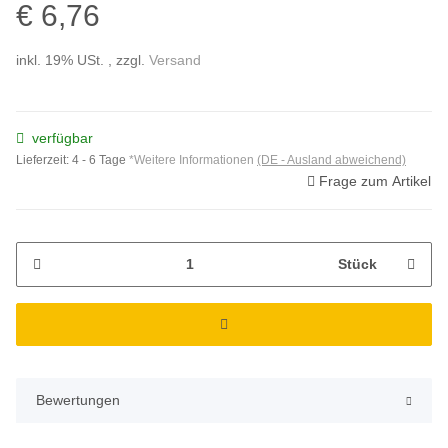
€ 6,76
inkl. 19% USt. , zzgl.
Versand
verfügbar
Lieferzeit:
4 - 6 Tage
*Weitere Informationen
(DE - Ausland abweichend)
Frage zum Artikel
Stück
Bewertungen