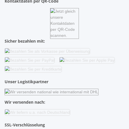
Kontaktdaten per QR-Code
Sicher bezahlen mit:
Unser Logistikpartner
Wir versenden nach:
SSL-Verschlüsselung