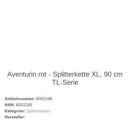
Aventurin rot - Splitterkette XL, 90 cm
TL-Serie
Artikelnummer:
8002248
HAN:
8002248
Kategorie:
Splitterketten
Hersteller: