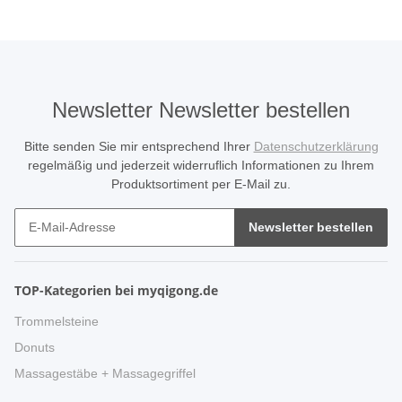
Newsletter Newsletter bestellen
Bitte senden Sie mir entsprechend Ihrer
Datenschutzerklärung
regelmäßig und jederzeit widerruflich Informationen zu Ihrem
Produktsortiment per E-Mail zu.
Newsletter bestellen
TOP-Kategorien bei myqigong.de
Trommelsteine
Donuts
Massagestäbe + Massagegriffel