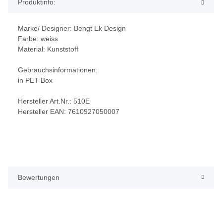
Produktinfo:
Marke/ Designer: Bengt Ek Design
Farbe: weiss
Material: Kunststoff
Gebrauchsinformationen:
in PET-Box
Hersteller Art.Nr.: 510E
Hersteller EAN: 7610927050007
Bewertungen