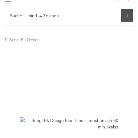
Bengt Ek Design