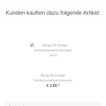
Kunden kauften dazu folgende Artikel:
Bengt Ek Design
Kühlschrankthermometer
14cm
€ 3,95
*