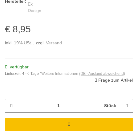
Hersteller:
€ 8,95
inkl. 19% USt. , zzgl.
Versand
verfügbar
Lieferzeit:
4 - 6 Tage
*Weitere Informationen
(DE - Ausland abweichend)
Frage zum Artikel
Stück