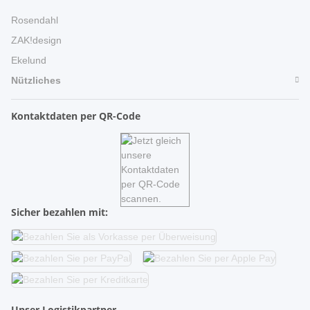
Rosendahl
ZAK!design
Ekelund
Nützliches
Kontaktdaten per QR-Code
Sicher bezahlen mit:
Unser Logistikpartner