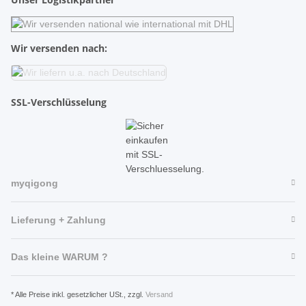
Wir versenden nach:
SSL-Verschlüsselung
myqigong
Lieferung + Zahlung
Das kleine WARUM ?
* Alle Preise inkl. gesetzlicher USt., zzgl.
Versand