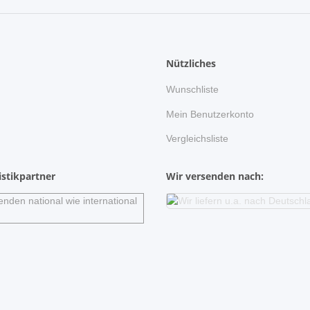
Nützliches
Wunschliste
n
Mein Benutzerkonto
Vergleichsliste
stikpartner
Wir versenden nach: