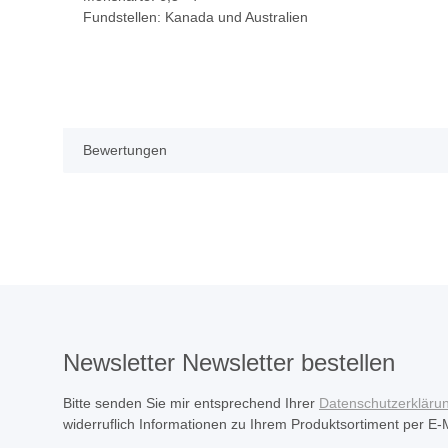
Fundstellen: Kanada und Australien
Bewertungen
Newsletter Newsletter bestellen
Bitte senden Sie mir entsprechend Ihrer
Datenschutzerkläru
widerruflich Informationen zu Ihrem Produktsortiment per E-M