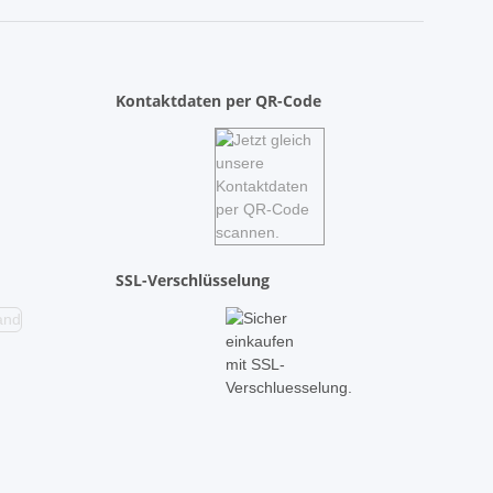
Kontaktdaten per QR-Code
SSL-Verschlüsselung