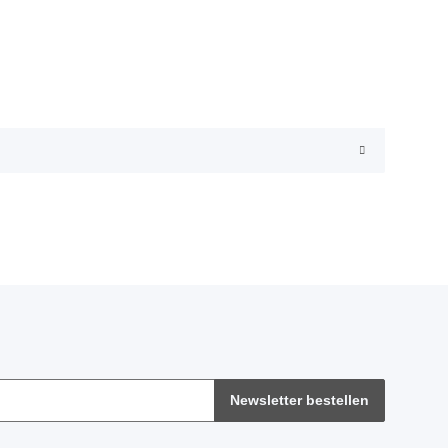
Newsletter bestellen