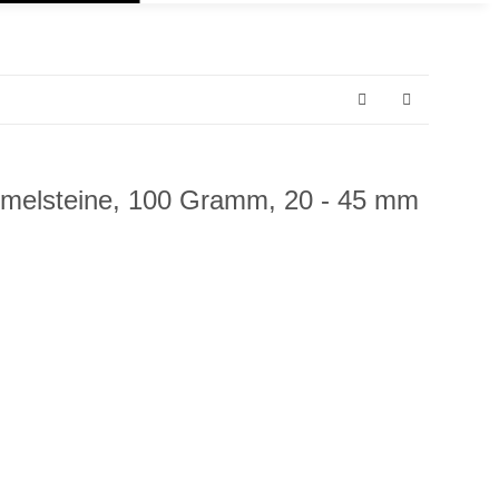
mmelsteine, 100 Gramm, 20 - 45 mm