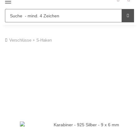
Verschlüsse + S-Haken