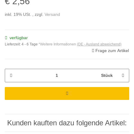
€ 2,56
inkl. 19% USt. , zzgl.
Versand
verfügbar
Lieferzeit:
4 - 6 Tage
*Weitere Informationen
(DE - Ausland abweichend)
Frage zum Artikel
Stück
Kunden kauften dazu folgende Artikel: