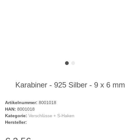
Karabiner - 925 Silber - 9 x 6 mm
Artikelnummer:
8001018
HAN:
8001018
Kategorie:
Verschlüsse + S-Haken
Hersteller: