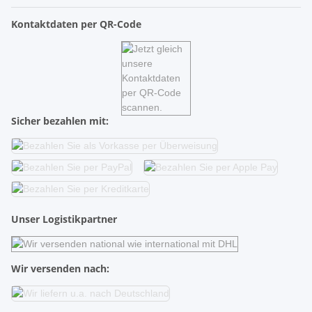
Kontaktdaten per QR-Code
Sicher bezahlen mit:
Unser Logistikpartner
Wir versenden nach: