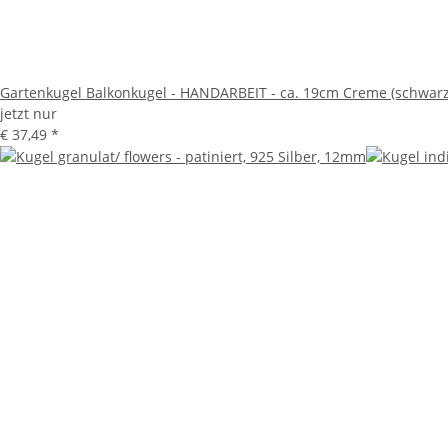
Gartenkugel Balkonkugel - HANDARBEIT - ca. 19cm Creme (schwarz
jetzt nur
€ 37,49
*