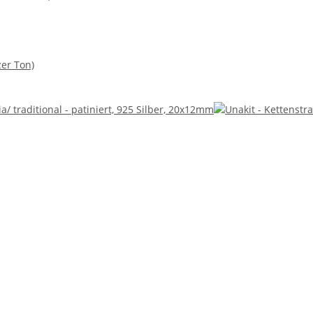
er Ton)