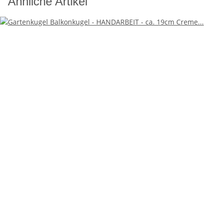
Ähnliche Artikel