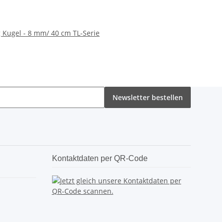
g Kugel - 8 mm/ 40 cm TL-Serie
Newsletter bestellen
Kontaktdaten per QR-Code