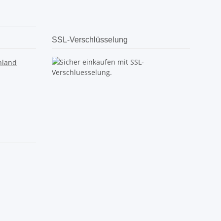
SSL-Verschlüsselung