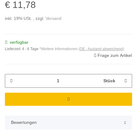
€ 11,78
inkl. 19% USt. , zzgl.
Versand
verfügbar
Lieferzeit:
4 - 6 Tage
*Weitere Informationen
(DE - Ausland abweichend)
Frage zum Artikel
Stück
Bewertungen