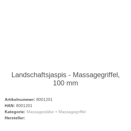
Landschaftsjaspis - Massagegriffel,
100 mm
Artikelnummer:
8001201
HAN:
8001201
Kategorie:
Massagestäbe + Massagegriffel
Hersteller: