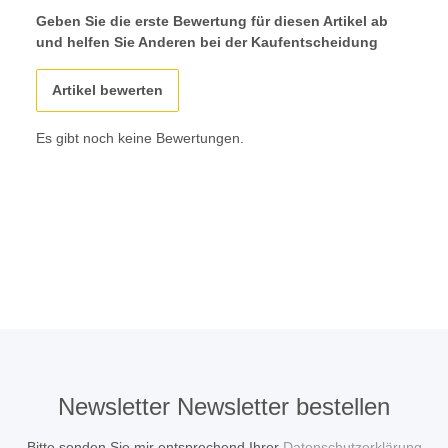
Geben Sie die erste Bewertung für diesen Artikel ab
und helfen Sie Anderen bei der Kaufentscheidung
Artikel bewerten
Es gibt noch keine Bewertungen.
Newsletter Newsletter bestellen
Bitte senden Sie mir entsprechend Ihrer
Datenschutzerklärung