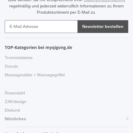
regelmäßig und jederzeit widerruflich Informationen zu Ihrem
Produktsortiment per E-Mail zu.
Newsletter bestellen
TOP-Kategorien bei myqigong.de
Trommelsteine
Donuts
Massagestäbe + Massagegriffel
Rosendahl
ZAK!design
Ekelund
Nützliches