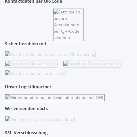
Kontaktdaten per QR-Code
Sicher bezahlen mit:
Unser Logistikpartner
Wir versenden nach:
SSL-Verschlüsselung