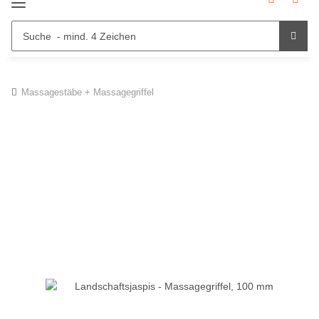
Massagestäbe + Massagegriffel