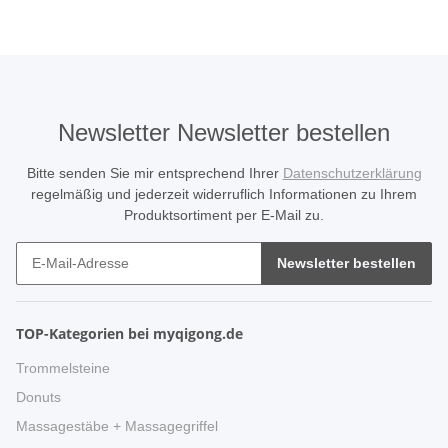
Newsletter Newsletter bestellen
Bitte senden Sie mir entsprechend Ihrer
Datenschutzerklärung
regelmäßig und jederzeit widerruflich Informationen zu Ihrem
Produktsortiment per E-Mail zu.
Newsletter bestellen
TOP-Kategorien bei myqigong.de
Trommelsteine
Donuts
Massagestäbe + Massagegriffel