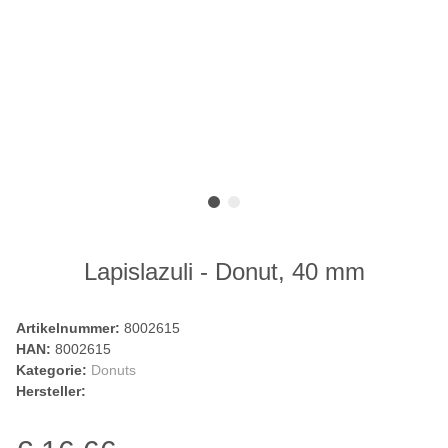
Lapislazuli - Donut, 40 mm
Artikelnummer:
8002615
HAN:
8002615
Kategorie:
Donuts
Hersteller: