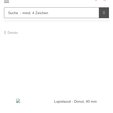
Donuts