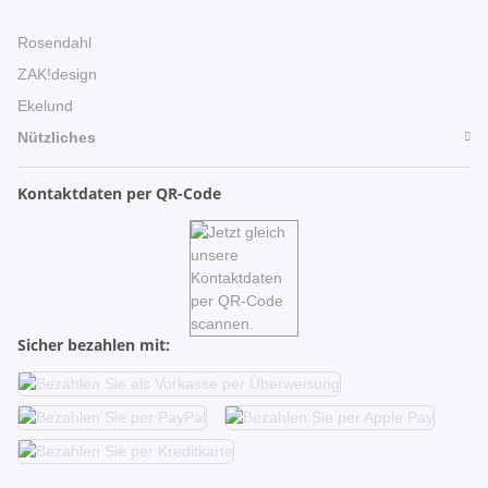
Rosendahl
ZAK!design
Ekelund
Nützliches
Kontaktdaten per QR-Code
Sicher bezahlen mit: