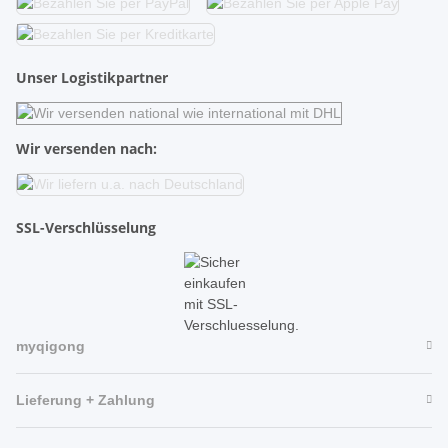
Unser Logistikpartner
Wir versenden nach:
SSL-Verschlüsselung
myqigong
Lieferung + Zahlung