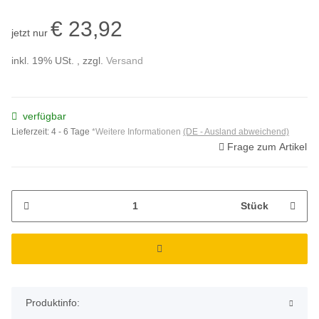
€ 23,92
jetzt nur
inkl. 19% USt. , zzgl.
Versand
verfügbar
Lieferzeit:
4 - 6 Tage
*Weitere Informationen
(DE - Ausland abweichend)
Frage zum Artikel
Stück
Produktinfo: