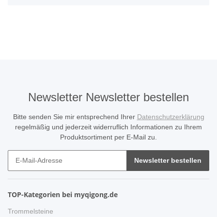
Newsletter Newsletter bestellen
Bitte senden Sie mir entsprechend Ihrer
Datenschutzerklärung
regelmäßig und jederzeit widerruflich Informationen zu Ihrem
Produktsortiment per E-Mail zu.
Newsletter bestellen
TOP-Kategorien bei myqigong.de
Trommelsteine