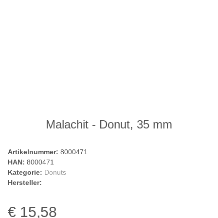
Malachit - Donut, 35 mm
Artikelnummer:
8000471
HAN:
8000471
Kategorie:
Donuts
Hersteller:
€ 15,58