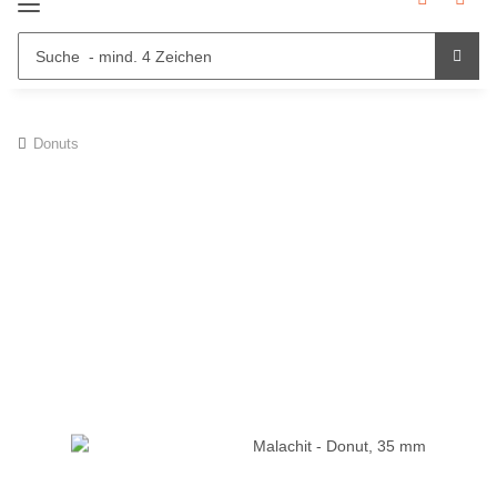
Donuts