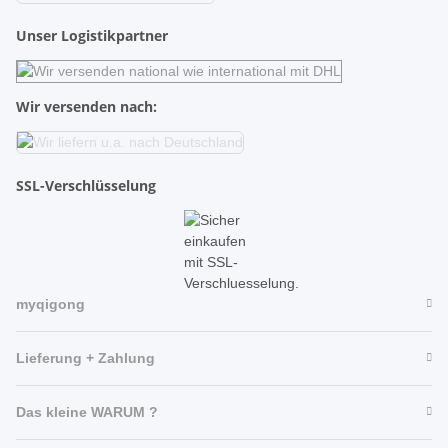
Unser Logistikpartner
Wir versenden nach:
SSL-Verschlüsselung
myqigong
Lieferung + Zahlung
Das kleine WARUM ?