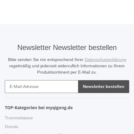
Newsletter Newsletter bestellen
Bitte senden Sie mir entsprechend Ihrer
Datenschutzerklärung
regelmäßig und jederzeit widerruflich Informationen zu Ihrem
Produktsortiment per E-Mail zu.
Newsletter bestellen
TOP-Kategorien bei myqigong.de
Trommelsteine
Donuts