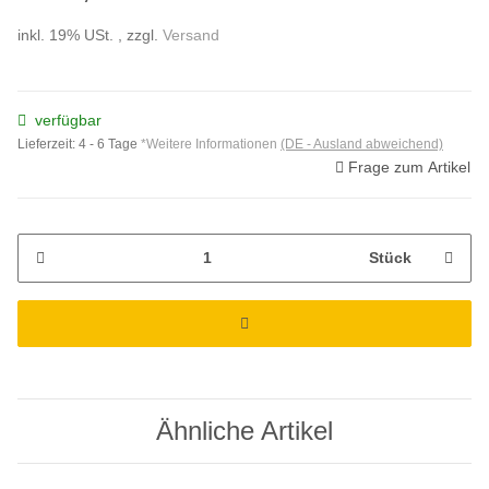
inkl. 19% USt. , zzgl.
Versand
verfügbar
Lieferzeit:
4 - 6 Tage
*Weitere Informationen
(DE - Ausland abweichend)
Frage zum Artikel
Stück
Ähnliche Artikel