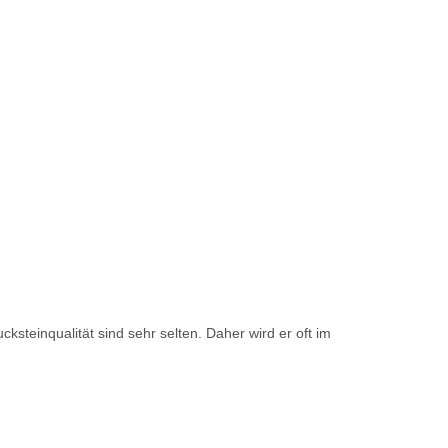
ksteinqualität sind sehr selten. Daher wird er oft im