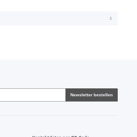
Newsletter bestellen