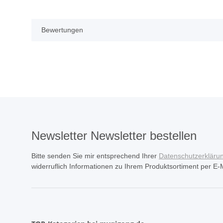
Bewertungen
Newsletter Newsletter bestellen
Bitte senden Sie mir entsprechend Ihrer
Datenschutzerkläru
widerruflich Informationen zu Ihrem Produktsortiment per E-M