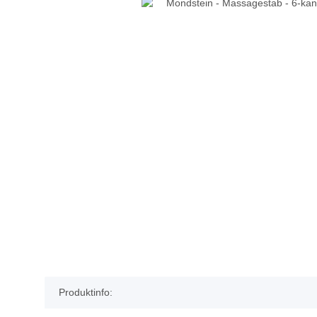
Produktinfo: