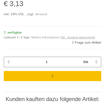
€ 3,13
inkl. 19% USt. , zzgl.
Versand
verfügbar
Lieferzeit:
4 - 6 Tage
*Weitere Informationen
(DE - Ausland abweichend)
Frage zum Artikel
Stk
Kunden kauften dazu folgende Artikel: