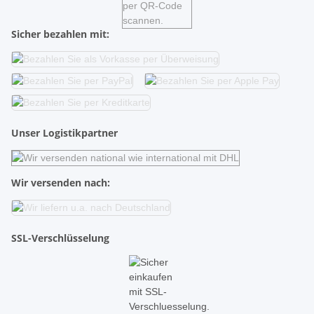
Sicher bezahlen mit:
Unser Logistikpartner
Wir versenden nach:
SSL-Verschlüsselung