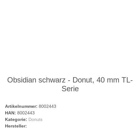
Obsidian schwarz - Donut, 40 mm TL-
Serie
Artikelnummer:
8002443
HAN:
8002443
Kategorie:
Donuts
Hersteller: