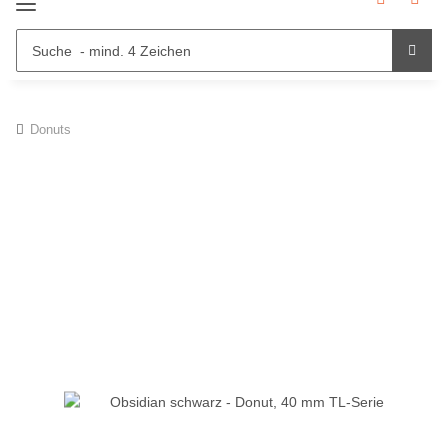
Donuts