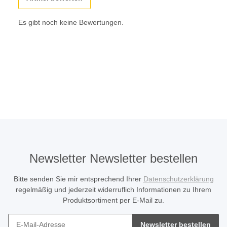
Es gibt noch keine Bewertungen.
Newsletter Newsletter bestellen
Bitte senden Sie mir entsprechend Ihrer
Datenschutzerklärung
regelmäßig und jederzeit widerruflich Informationen zu Ihrem
Produktsortiment per E-Mail zu.
Newsletter bestellen