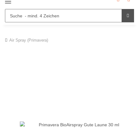
Air Spray (Primavera)