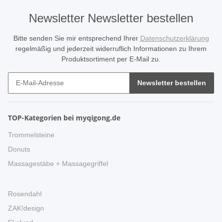
Newsletter Newsletter bestellen
Bitte senden Sie mir entsprechend Ihrer
Datenschutzerklärung
regelmäßig und jederzeit widerruflich Informationen zu Ihrem
Produktsortiment per E-Mail zu.
Newsletter bestellen
TOP-Kategorien bei myqigong.de
Trommelsteine
Donuts
Massagestäbe + Massagegriffel
Rosendahl
ZAK!design