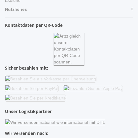
Ekelund
Nützliches
Kontaktdaten per QR-Code
Sicher bezahlen mit:
Unser Logistikpartner
Wir versenden nach: