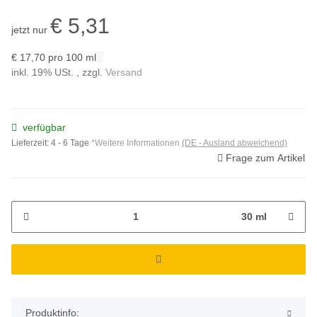
€ 5,31
jetzt nur
€ 17,70 pro 100 ml
inkl. 19% USt. , zzgl.
Versand
verfügbar
Lieferzeit:
4 - 6 Tage
*Weitere Informationen
(DE - Ausland abweichend)
Frage zum Artikel
30 ml
Produktinfo: