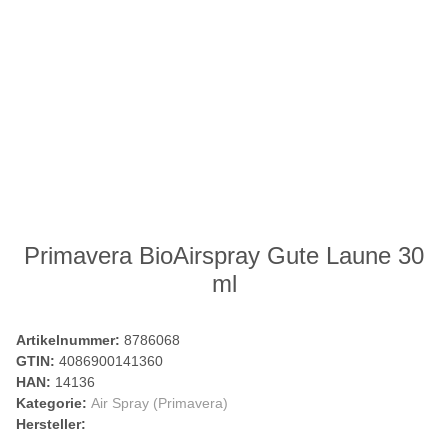
Primavera BioAirspray Gute Laune 30
ml
Artikelnummer:
8786068
GTIN:
4086900141360
HAN:
14136
Kategorie:
Air Spray (Primavera)
Hersteller: