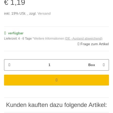
€ 1,19
inkl. 19% USt. , zzgl.
Versand
verfügbar
Lieferzeit:
4 - 6 Tage
*Weitere Informationen
(DE - Ausland abweichend)
Frage zum Artikel
Box
Kunden kauften dazu folgende Artikel: