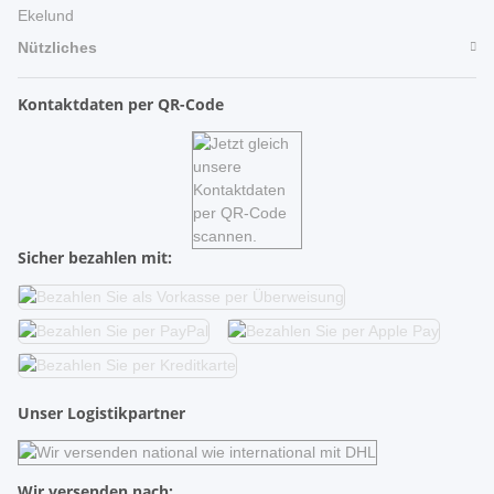
Ekelund
Nützliches
Kontaktdaten per QR-Code
Sicher bezahlen mit:
Unser Logistikpartner
Wir versenden nach: