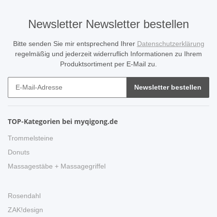
Newsletter Newsletter bestellen
Bitte senden Sie mir entsprechend Ihrer
Datenschutzerklärung
regelmäßig und jederzeit widerruflich Informationen zu Ihrem
Produktsortiment per E-Mail zu.
Newsletter bestellen
TOP-Kategorien bei myqigong.de
Trommelsteine
Donuts
Massagestäbe + Massagegriffel
Rosendahl
ZAK!design