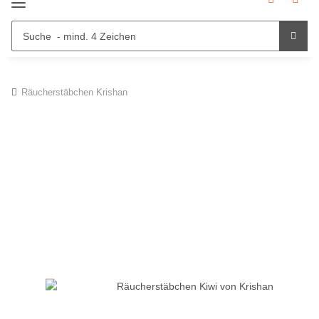
Räucherstäbchen Krishan