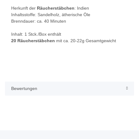
Herkunft der
Räucherstäbchen
: Indien
Inhaltsstoffe: Sandelholz, ätherische Öle
Brenndauer: ca. 40 Minuten
Inhalt: 1 Stck./Box enthält
20 Räucherstäbchen
mit ca. 20-22g Gesamtgewicht
Bewertungen