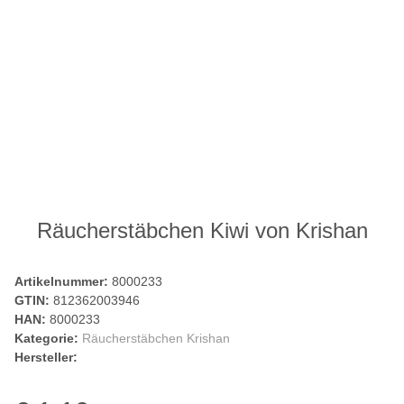
Räucherstäbchen Kiwi von Krishan
Artikelnummer:
8000233
GTIN:
812362003946
HAN:
8000233
Kategorie:
Räucherstäbchen Krishan
Hersteller: