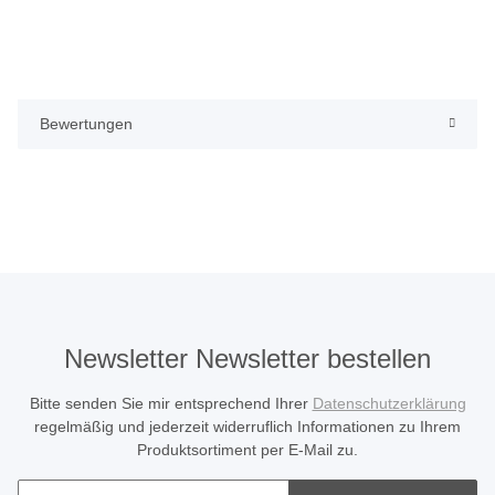
Bewertungen
Newsletter Newsletter bestellen
Bitte senden Sie mir entsprechend Ihrer
Datenschutzerklärung
regelmäßig und jederzeit widerruflich Informationen zu Ihrem
Produktsortiment per E-Mail zu.