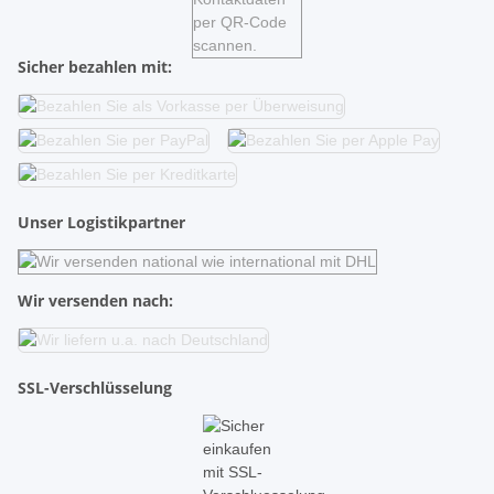
Sicher bezahlen mit:
Unser Logistikpartner
Wir versenden nach:
SSL-Verschlüsselung