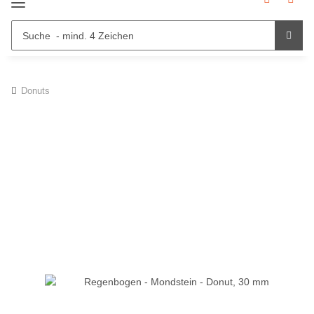
Donuts