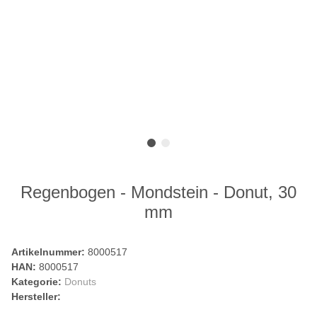
Regenbogen - Mondstein - Donut, 30
mm
Artikelnummer:
8000517
HAN:
8000517
Kategorie:
Donuts
Hersteller: