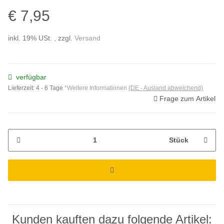
€ 7,95
inkl. 19% USt. , zzgl.
Versand
verfügbar
Lieferzeit:
4 - 6 Tage
*Weitere Informationen
(DE - Ausland abweichend)
Frage zum Artikel
Stück
Kunden kauften dazu folgende Artikel: