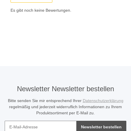
Es gibt noch keine Bewertungen.
Newsletter Newsletter bestellen
Bitte senden Sie mir entsprechend Ihrer
Datenschutzerklärung
regelmäßig und jederzeit widerruflich Informationen zu Ihrem
Produktsortiment per E-Mail zu.
Newsletter bestellen