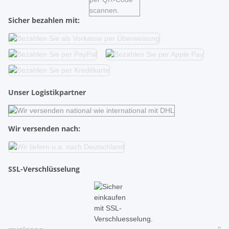
Sicher bezahlen mit:
Unser Logistikpartner
Wir versenden nach:
SSL-Verschlüsselung