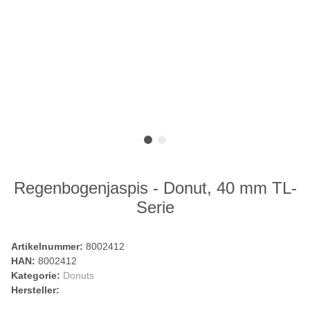
Regenbogenjaspis - Donut, 40 mm TL-
Serie
Artikelnummer:
8002412
HAN:
8002412
Kategorie:
Donuts
Hersteller: