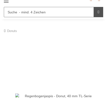
Donuts