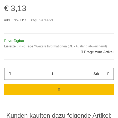
€ 3,13
inkl. 19% USt. , zzgl.
Versand
verfügbar
Lieferzeit:
4 - 6 Tage
*Weitere Informationen
(DE - Ausland abweichend)
Frage zum Artikel
Stk
Kunden kauften dazu folgende Artikel: