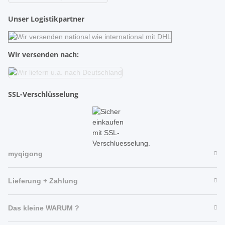
Unser Logistikpartner
Wir versenden nach:
SSL-Verschlüsselung
myqigong
Lieferung + Zahlung
Das kleine WARUM ?