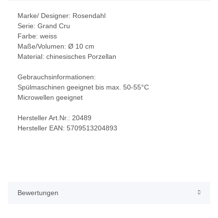
Marke/ Designer: Rosendahl
Serie: Grand Cru
Farbe: weiss
Maße/Volumen: Ø 10 cm
Material: chinesisches Porzellan
Gebrauchsinformationen:
Spülmaschinen geeignet bis max. 50-55°C
Microwellen geeignet
Hersteller Art.Nr.: 20489
Hersteller EAN: 5709513204893
Bewertungen