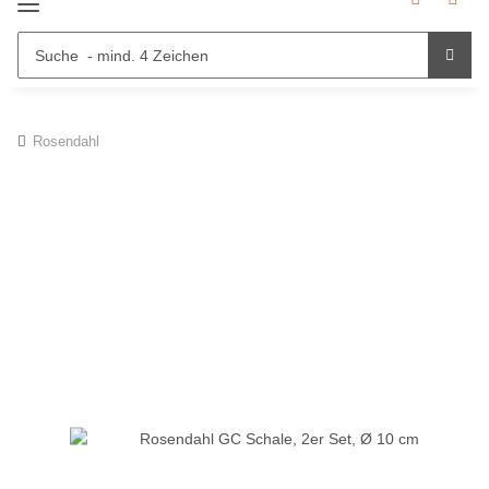
Rosendahl