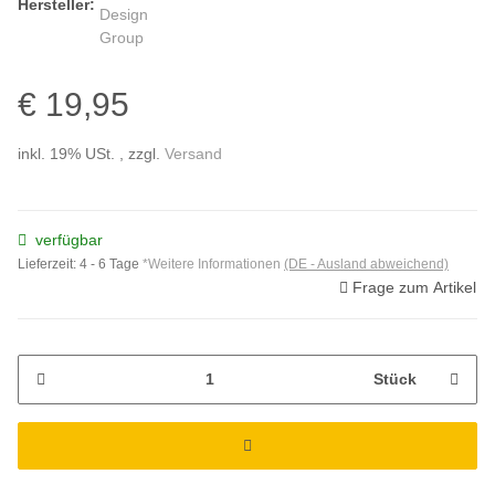
Hersteller:
€ 19,95
inkl. 19% USt. , zzgl.
Versand
verfügbar
Lieferzeit:
4 - 6 Tage
*Weitere Informationen
(DE - Ausland abweichend)
Frage zum Artikel
Stück