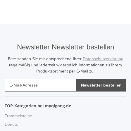
Newsletter Newsletter bestellen
Bitte senden Sie mir entsprechend Ihrer
Datenschutzerklärung
regelmäßig und jederzeit widerruflich Informationen zu Ihrem
Produktsortiment per E-Mail zu.
Newsletter bestellen
TOP-Kategorien bei myqigong.de
Trommelsteine
Donuts