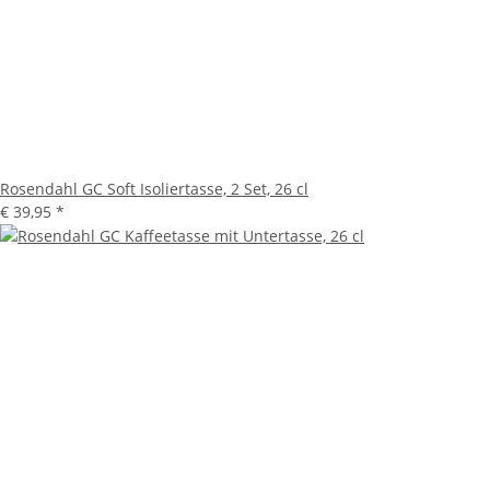
Rosendahl GC Soft Isoliertasse, 2 Set, 26 cl
€ 39,95
*