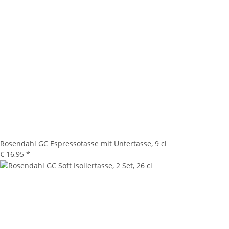
Rosendahl GC Espressotasse mit Untertasse, 9 cl
€ 16,95
*