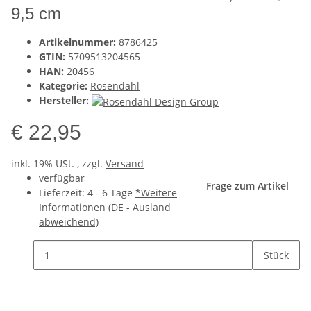
9,5 cm
Artikelnummer:
8786425
GTIN:
5709513204565
HAN:
20456
Kategorie:
Rosendahl
Hersteller:
€ 22,95
inkl. 19% USt. , zzgl.
Versand
verfügbar
Frage zum Artikel
Lieferzeit:
4 - 6 Tage
*Weitere
Informationen
(DE - Ausland
abweichend)
Stück