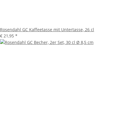
Rosendahl GC Kaffeetasse mit Untertasse, 26 cl
€ 21,95
*