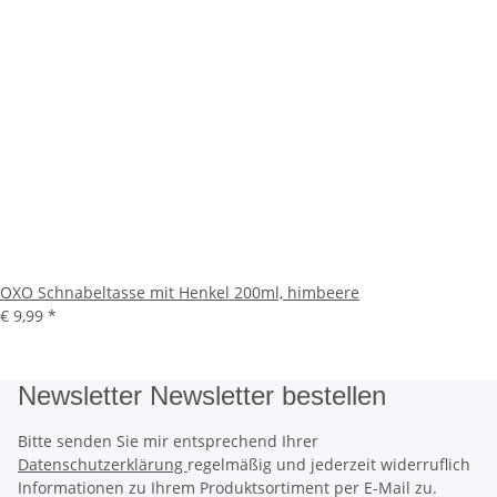
OXO Schnabeltasse mit Henkel 200ml, himbeere
€ 9,99
*
Newsletter Newsletter bestellen
Bitte senden Sie mir entsprechend Ihrer
Datenschutzerklärung
regelmäßig und jederzeit widerruflich
Informationen zu Ihrem Produktsortiment per E-Mail zu.