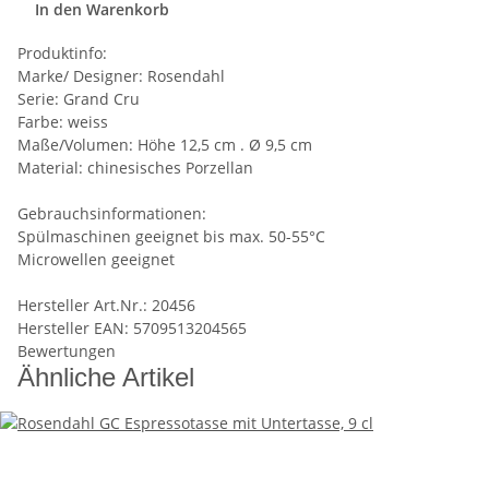
In den Warenkorb
Produktinfo:
Marke/ Designer: Rosendahl
Serie: Grand Cru
Farbe: weiss
Maße/Volumen: Höhe 12,5 cm . Ø 9,5 cm
Material: chinesisches Porzellan
Gebrauchsinformationen:
Spülmaschinen geeignet bis max. 50-55°C
Microwellen geeignet
Hersteller Art.Nr.: 20456
Hersteller EAN: 5709513204565
Bewertungen
Ähnliche Artikel