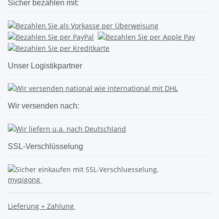
Sicher bezahlen mit:
Unser Logistikpartner
Wir versenden nach:
SSL-Verschlüsselung
myqigong
Lieferung + Zahlung