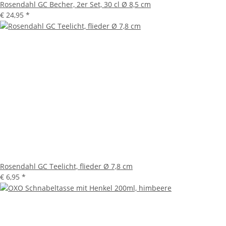
Rosendahl GC Becher, 2er Set, 30 cl Ø 8,5 cm
€ 24,95
*
Rosendahl GC Teelicht, flieder Ø 7,8 cm
€ 6,95
*