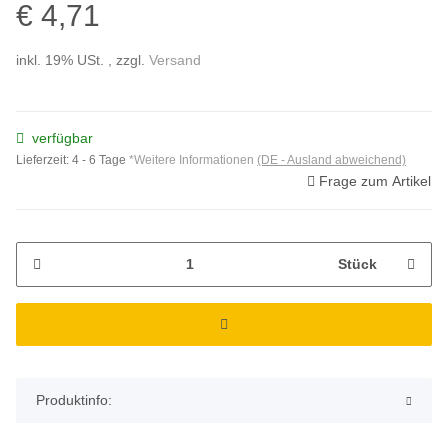
€ 4,71
inkl. 19% USt. , zzgl.
Versand
verfügbar
Lieferzeit:
4 - 6 Tage
*Weitere Informationen
(DE - Ausland abweichend)
Frage zum Artikel
Stück
Produktinfo: