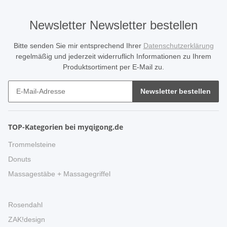
Newsletter Newsletter bestellen
Bitte senden Sie mir entsprechend Ihrer
Datenschutzerklärung
regelmäßig und jederzeit widerruflich Informationen zu Ihrem
Produktsortiment per E-Mail zu.
Newsletter bestellen
TOP-Kategorien bei myqigong.de
Trommelsteine
Donuts
Massagestäbe + Massagegriffel
Rosendahl
ZAK!design