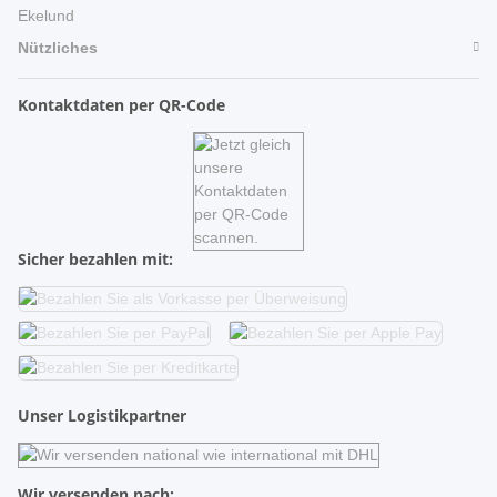
Ekelund
Nützliches
Kontaktdaten per QR-Code
Sicher bezahlen mit:
Unser Logistikpartner
Wir versenden nach: