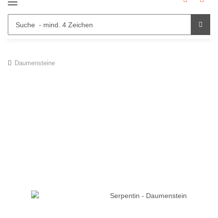
Daumensteine