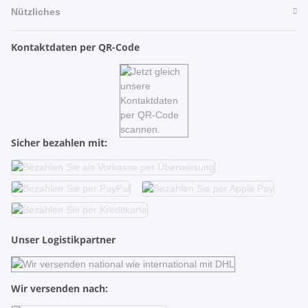
Nützliches
Kontaktdaten per QR-Code
Sicher bezahlen mit:
Unser Logistikpartner
Wir versenden nach: