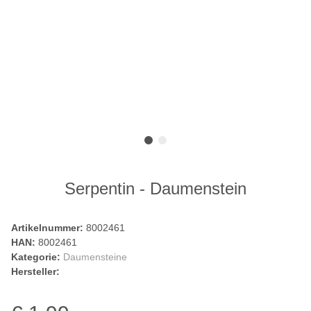
Serpentin - Daumenstein
Artikelnummer:
8002461
HAN:
8002461
Kategorie:
Daumensteine
Hersteller: