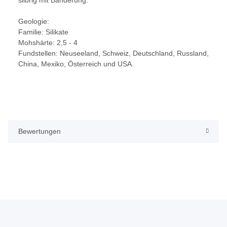
Geologie:
Familie: Silikate
Mohshärte: 2,5 - 4
Fundstellen: Neuseeland, Schweiz, Deutschland, Russland,
China, Mexiko, Österreich und USA.
Bewertungen