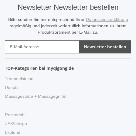
Newsletter Newsletter bestellen
Bitte senden Sie mir entsprechend Ihrer
Datenschutzerklärung
regelmäßig und jederzeit widerruflich Informationen zu Ihrem
Produktsortiment per E-Mail zu.
Newsletter bestellen
TOP-Kategorien bei myqigong.de
Trommelsteine
Donuts
Massagestäbe + Massagegriffel
Rosendahl
ZAK!design
Ekelund