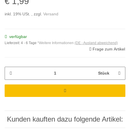
€ 1,99
inkl. 19% USt. , zzgl.
Versand
verfügbar
Lieferzeit:
4 - 6 Tage
*Weitere Informationen
(DE - Ausland abweichend)
Frage zum Artikel
Stück
Kunden kauften dazu folgende Artikel: