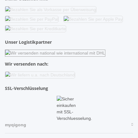
Unser Logistikpartner
Wir versenden nach:
SSL-Verschlüsselung
myqigong