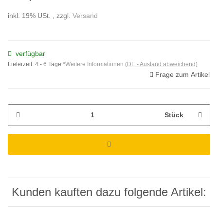
inkl. 19% USt. , zzgl.
Versand
verfügbar
Lieferzeit:
4 - 6 Tage
*Weitere Informationen
(DE - Ausland abweichend)
Frage zum Artikel
Stück
Kunden kauften dazu folgende Artikel: