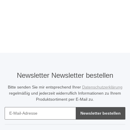
Newsletter Newsletter bestellen
Bitte senden Sie mir entsprechend Ihrer
Datenschutzerklärung
regelmäßig und jederzeit widerruflich Informationen zu Ihrem
Produktsortiment per E-Mail zu.
Newsletter bestellen