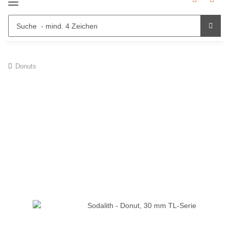
Donuts