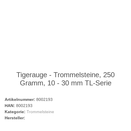
Tigerauge - Trommelsteine, 250
Gramm, 10 - 30 mm TL-Serie
Artikelnummer:
8002193
HAN:
8002193
Kategorie:
Trommelsteine
Hersteller: