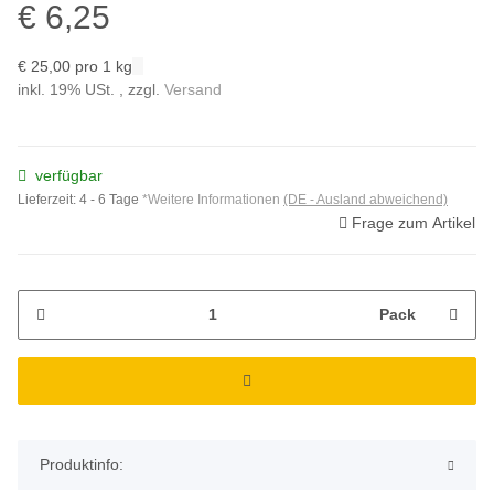
€ 6,25
€ 25,00 pro 1 kg
inkl. 19% USt. , zzgl.
Versand
verfügbar
Lieferzeit:
4 - 6 Tage
*Weitere Informationen
(DE - Ausland abweichend)
Frage zum Artikel
Pack
Produktinfo: