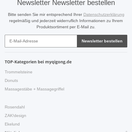
Newsletter Newsletter bestellen
Bitte senden Sie mir entsprechend Ihrer
Datenschutzerklärung
regelmäßig und jederzeit widerruflich Informationen zu Ihrem
Produktsortiment per E-Mail zu.
Newsletter bestellen
TOP-Kategorien bei myqigong.de
Trommelsteine
Donuts
Massagestäbe + Massagegriffel
Rosendahl
ZAK!design
Ekelund