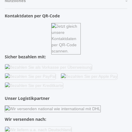
Nützliches
Kontaktdaten per QR-Code
Sicher bezahlen mit:
Unser Logistikpartner
Wir versenden nach: