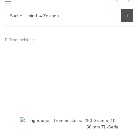
Trommelsteine