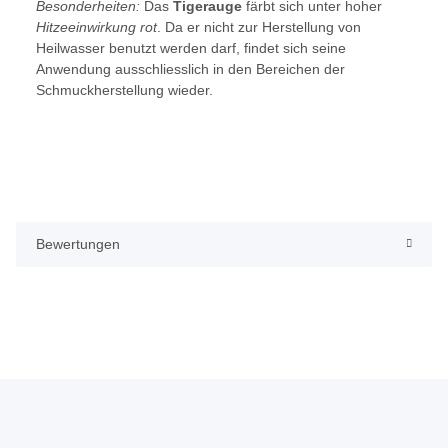
Besonderheiten:
Das
Tigerauge
färbt sich unter hoher
Hitzeeinwirkung rot
. Da er nicht zur Herstellung von
Heilwasser benutzt werden darf, findet sich seine
Anwendung ausschliesslich in den Bereichen der
Schmuckherstellung wieder.
Bewertungen