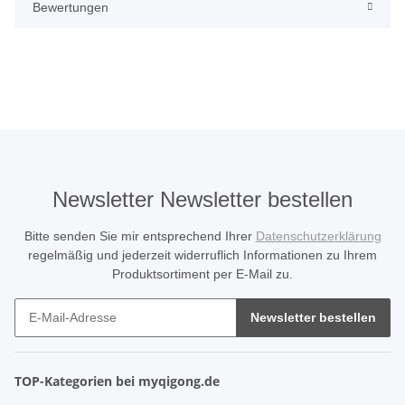
Bewertungen
Newsletter Newsletter bestellen
Bitte senden Sie mir entsprechend Ihrer
Datenschutzerklärung
regelmäßig und jederzeit widerruflich Informationen zu Ihrem
Produktsortiment per E-Mail zu.
Newsletter bestellen
TOP-Kategorien bei myqigong.de