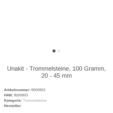
Unakit - Trommelsteine, 100 Gramm,
20 - 45 mm
Artikelnummer:
8000803
HAN:
8000803
Kategorie:
Trommelsteine
Hersteller: