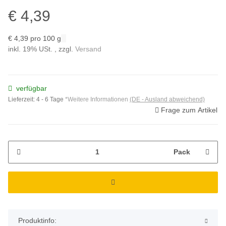
€ 4,39
€ 4,39 pro 100 g
inkl. 19% USt. , zzgl.
Versand
verfügbar
Lieferzeit:
4 - 6 Tage
*Weitere Informationen
(DE - Ausland abweichend)
Frage zum Artikel
Pack
Produktinfo: