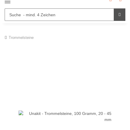
Trommelsteine