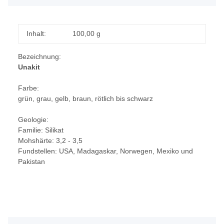
Inhalt:
100,00 g
Bezeichnung:
Unakit
Farbe:
grün, grau, gelb, braun, rötlich bis schwarz
Geologie:
Familie: Silikat
Mohshärte: 3,2 - 3,5
Fundstellen: USA, Madagaskar, Norwegen, Mexiko und
Pakistan