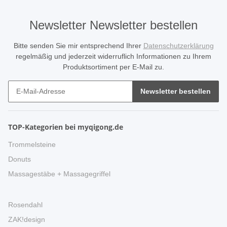
Newsletter Newsletter bestellen
Bitte senden Sie mir entsprechend Ihrer
Datenschutzerklärung
regelmäßig und jederzeit widerruflich Informationen zu Ihrem
Produktsortiment per E-Mail zu.
Newsletter bestellen
TOP-Kategorien bei myqigong.de
Trommelsteine
Donuts
Massagestäbe + Massagegriffel
Rosendahl
ZAK!design