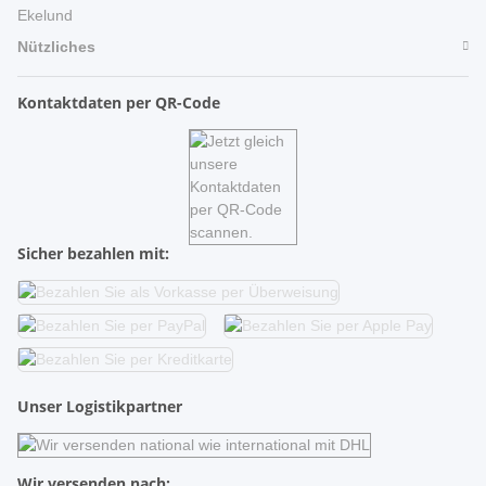
Ekelund
Nützliches
Kontaktdaten per QR-Code
Sicher bezahlen mit:
Unser Logistikpartner
Wir versenden nach: