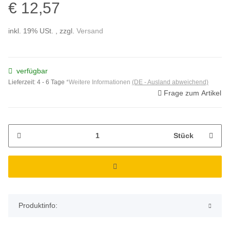
€ 12,57
inkl. 19% USt. , zzgl.
Versand
verfügbar
Lieferzeit:
4 - 6 Tage
*Weitere Informationen
(DE - Ausland abweichend)
Frage zum Artikel
Stück
Produktinfo: