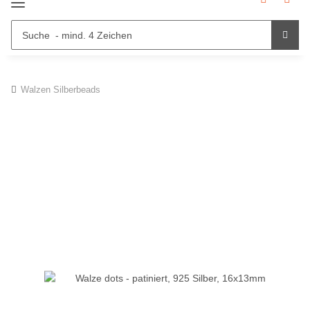
Walzen Silberbeads