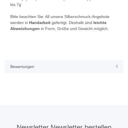
bis 7g
Bitte beachten Sie:
All unsere Silberschmuck-Angebote
werden in
Handarbeit
gefertigt. Deshalb sind
leichte
Abweichungen
in Form, Größe und Gewicht möglich.
Bewertungen
Newsletter Newsletter bestellen