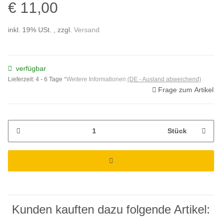
€ 11,00
inkl. 19% USt. , zzgl.
Versand
verfügbar
Lieferzeit:
4 - 6 Tage
*Weitere Informationen
(DE - Ausland abweichend)
Frage zum Artikel
Stück
Kunden kauften dazu folgende Artikel: