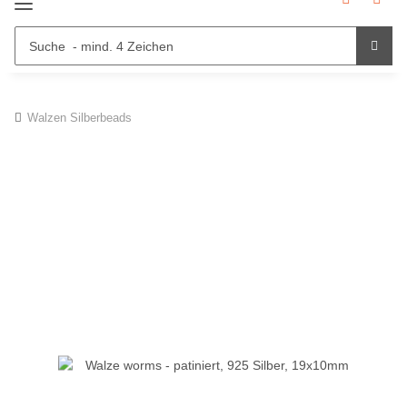
Walzen Silberbeads