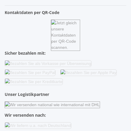
Kontaktdaten per QR-Code
Sicher bezahlen mit:
Unser Logistikpartner
Wir versenden nach: