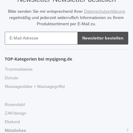
Bitte senden Sie mir entsprechend Ihrer
Datenschutzerklärung
regelmäßig und jederzeit widerruflich Informationen zu Ihrem
Produktsortiment per E-Mail zu.
Newsletter bestellen
TOP-Kategorien bei myqigong.de
Trommelsteine
Donuts
Massagestäbe + Massagegriffel
Rosendahl
ZAK!design
Ekelund
Nützliches