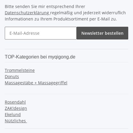
Bitte senden Sie mir entsprechend Ihrer
Datenschutzerklärung
regelmäßig und jederzeit widerruflich
Informationen zu Ihrem Produktsortiment per E-Mail zu.
Newsletter bestellen
TOP-Kategorien bei myqigong.de
Trommelsteine
Donuts
Massagestäbe + Massagegriffel
Rosendahl
ZAK!design
Ekelund
Nützliches