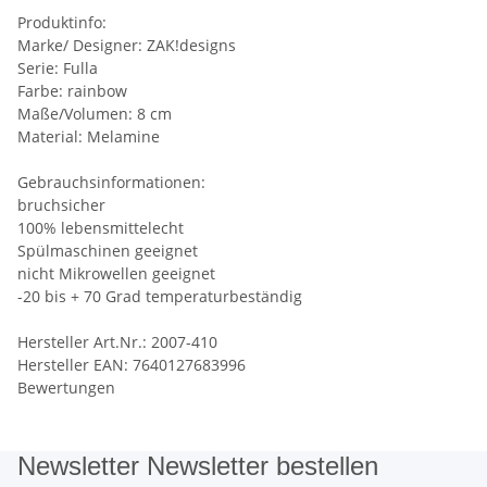
Produktinfo:
Marke/ Designer: ZAK!designs
Serie: Fulla
Farbe: rainbow
Maße/Volumen: 8 cm
Material: Melamine
Gebrauchsinformationen:
bruchsicher
100% lebensmittelecht
Spülmaschinen geeignet
nicht Mikrowellen geeignet
-20 bis + 70 Grad temperaturbeständig
Hersteller Art.Nr.: 2007-410
Hersteller EAN: 7640127683996
Bewertungen
Newsletter Newsletter bestellen