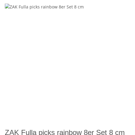
ZAK Fulla picks rainbow 8er Set 8 cm