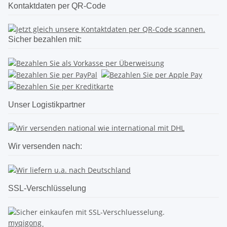
Kontaktdaten per QR-Code
Sicher bezahlen mit:
Unser Logistikpartner
Wir versenden nach:
SSL-Verschlüsselung
myqigong