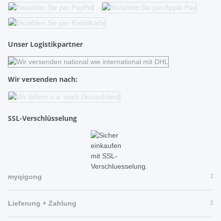
Unser Logistikpartner
Wir versenden nach:
SSL-Verschlüsselung
myqigong
Lieferung + Zahlung