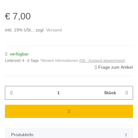
€ 7,00
inkl. 19% USt. , zzgl.
Versand
verfügbar
Lieferzeit:
4 - 6 Tage
*Weitere Informationen
(DE - Ausland abweichend)
Frage zum Artikel
Stück
Produktinfo: