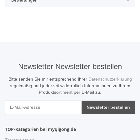
Newsletter Newsletter bestellen
Bitte senden Sie mir entsprechend Ihrer
Datenschutzerklärung
regelmäßig und jederzeit widerruflich Informationen zu Ihrem
Produktsortiment per E-Mail zu.
Newsletter bestellen
TOP-Kategorien bei myqigong.de
Trommelsteine