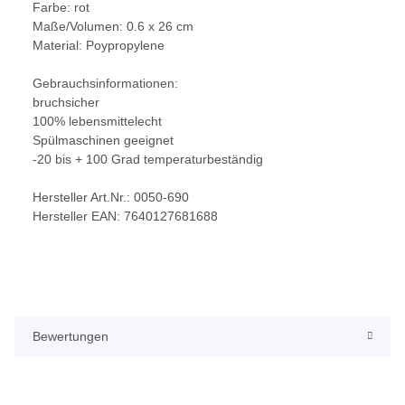
Farbe: rot
Maße/Volumen: 0.6 x 26 cm
Material: Poypropylene
Gebrauchsinformationen:
bruchsicher
100% lebensmittelecht
Spülmaschinen geeignet
-20 bis + 100 Grad temperaturbeständig
Hersteller Art.Nr.: 0050-690
Hersteller EAN: 7640127681688
Bewertungen