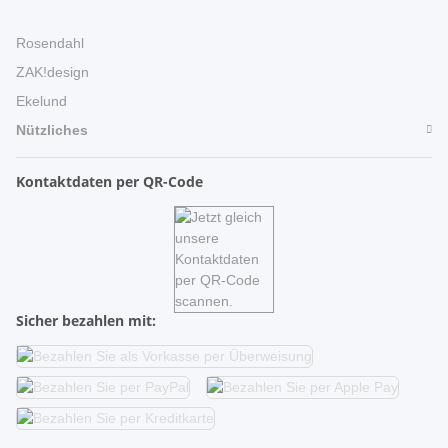
Rosendahl
ZAK!design
Ekelund
Nützliches
Kontaktdaten per QR-Code
Sicher bezahlen mit: