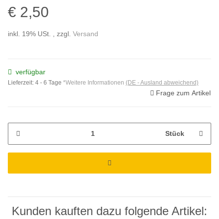
€ 2,50
inkl. 19% USt. , zzgl.
Versand
verfügbar
Lieferzeit:
4 - 6 Tage
*Weitere Informationen
(DE - Ausland abweichend)
Frage zum Artikel
Stück
Kunden kauften dazu folgende Artikel: