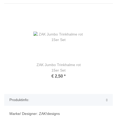
ZAK Jumbo Trinkhalme rot
15er Set
€ 2,50
*
Produktinfo:
Marke/ Designer: ZAK!designs