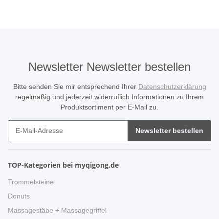
Newsletter Newsletter bestellen
Bitte senden Sie mir entsprechend Ihrer
Datenschutzerklärung
regelmäßig und jederzeit widerruflich Informationen zu Ihrem
Produktsortiment per E-Mail zu.
Newsletter bestellen
TOP-Kategorien bei myqigong.de
Trommelsteine
Donuts
Massagestäbe + Massagegriffel