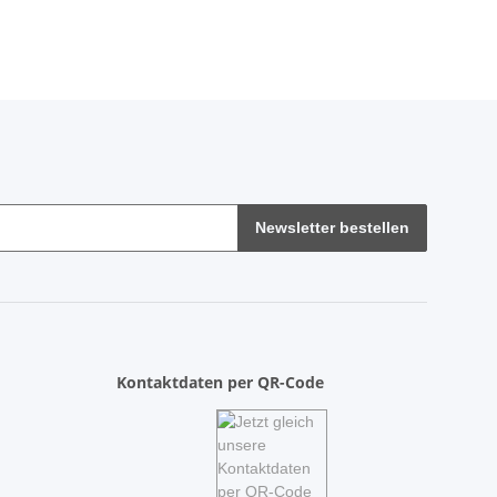
Newsletter bestellen
Kontaktdaten per QR-Code