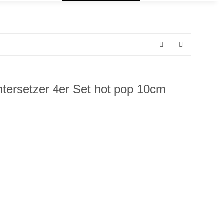
tersetzer 4er Set hot pop 10cm