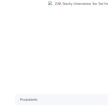
Produktinfo: