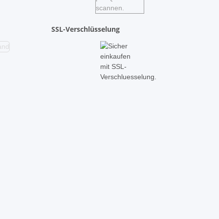
SSL-Verschlüsselung