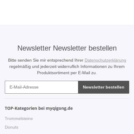
Newsletter Newsletter bestellen
Bitte senden Sie mir entsprechend Ihrer
Datenschutzerklärung
regelmäßig und jederzeit widerruflich Informationen zu Ihrem
Produktsortiment per E-Mail zu.
Newsletter bestellen
TOP-Kategorien bei myqigong.de
Trommelsteine
Donuts