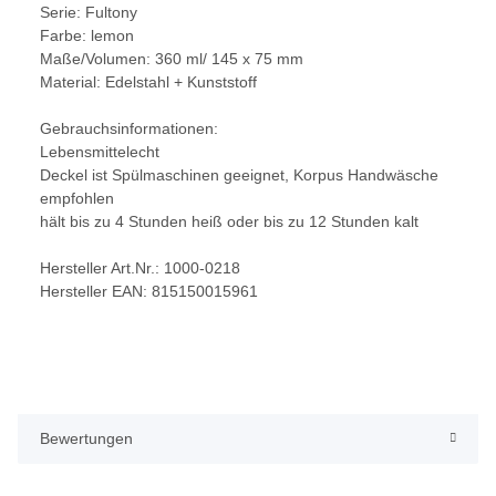
Serie: Fultony
Farbe: lemon
Maße/Volumen: 360 ml/ 145 x 75 mm
Material: Edelstahl + Kunststoff
Gebrauchsinformationen:
Lebensmittelecht
Deckel ist Spülmaschinen geeignet, Korpus Handwäsche
empfohlen
hält bis zu 4 Stunden heiß oder bis zu 12 Stunden kalt
Hersteller Art.Nr.: 1000-0218
Hersteller EAN: 815150015961
Bewertungen