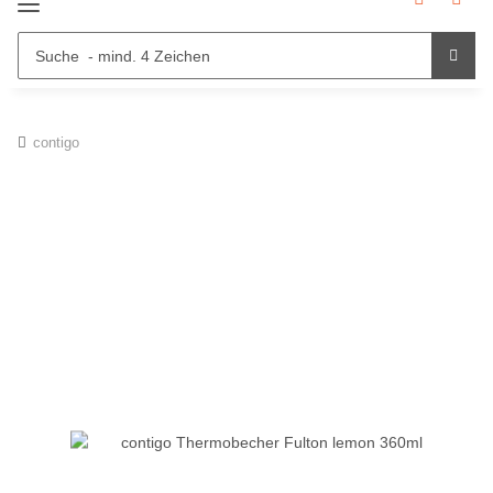
contigo