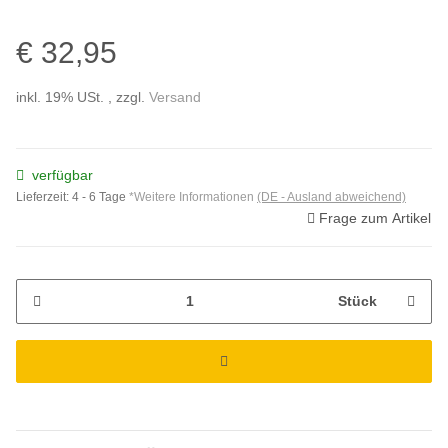
€ 32,95
inkl. 19% USt. , zzgl.
Versand
verfügbar
Lieferzeit:
4 - 6 Tage
*Weitere Informationen
(DE - Ausland abweichend)
Frage zum Artikel
Stück