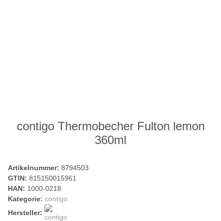
contigo Thermobecher Fulton lemon
360ml
Artikelnummer:
8794503
GTIN:
815150015961
HAN:
1000-0218
Kategorie:
contigo
Hersteller: