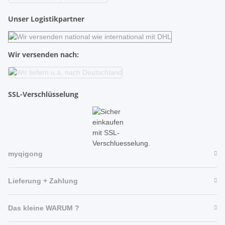
Unser Logistikpartner
Wir versenden nach:
SSL-Verschlüsselung
myqigong
Lieferung + Zahlung
Das kleine WARUM ?