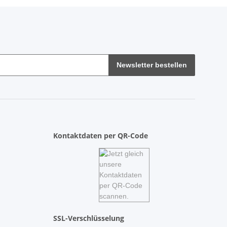
Newsletter bestellen
Kontaktdaten per QR-Code
SSL-Verschlüsselung