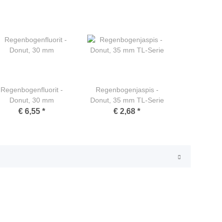
Regenbogenfluorit -
Regenbogenjaspis -
Donut, 30 mm
Donut, 35 mm TL-Serie
€ 6,55
*
€ 2,68
*