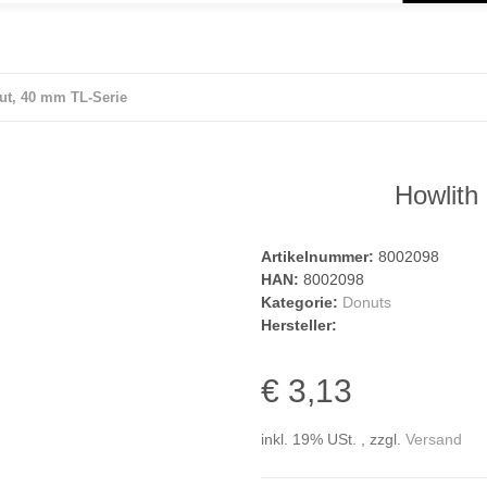
ut, 40 mm TL-Serie
Howlith
Artikelnummer:
8002098
HAN:
8002098
Kategorie:
Donuts
Hersteller:
€ 3,13
inkl. 19% USt. , zzgl.
Versand