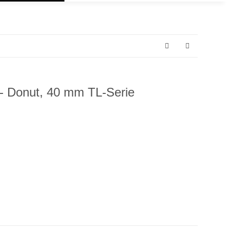
 - Donut, 40 mm TL-Serie