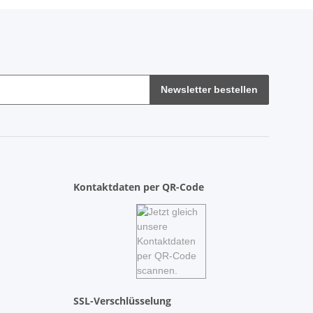
Newsletter bestellen
Kontaktdaten per QR-Code
SSL-Verschlüsselung