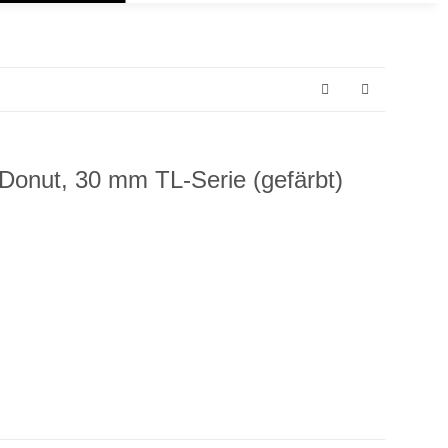
- Donut, 30 mm TL-Serie (gefärbt)