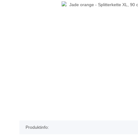
Produktinfo: