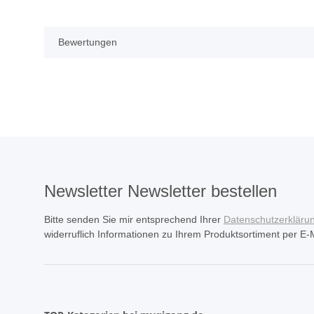
Bewertungen
Newsletter Newsletter bestellen
Bitte senden Sie mir entsprechend Ihrer
Datenschutzerkläru
widerruflich Informationen zu Ihrem Produktsortiment per E-M