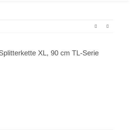
Splitterkette XL, 90 cm TL-Serie