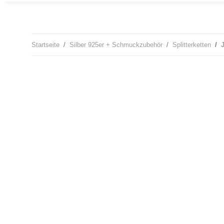
Startseite
Silber 925er + Schmuckzubehör
Splitterketten