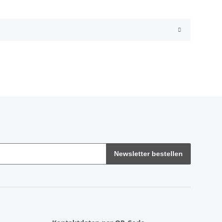
Newsletter bestellen