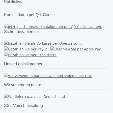
Nützliches
Kontaktdaten per QR-Code
Sicher bezahlen mit:
Unser Logistikpartner
Wir versenden nach:
SSL-Verschlüsselung