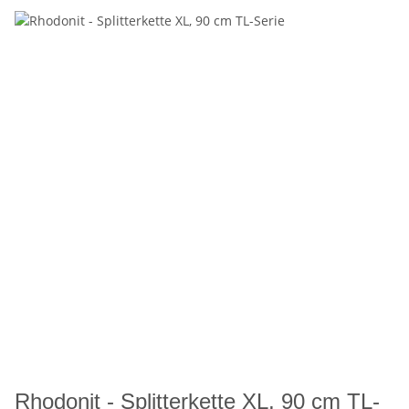
Rhodonit - Splitterkette XL, 90 cm TL-