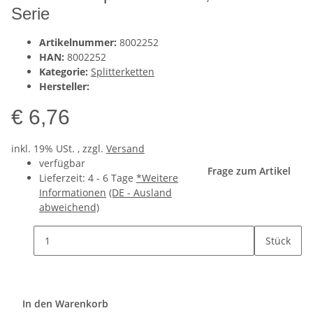
Serie
Artikelnummer:
8002252
HAN:
8002252
Kategorie:
Splitterketten
Hersteller:
€ 6,76
inkl. 19% USt. , zzgl.
Versand
verfügbar
Frage zum Artikel
Lieferzeit:
4 - 6 Tage
*Weitere
Informationen
(DE - Ausland
abweichend)
Stück
In den Warenkorb