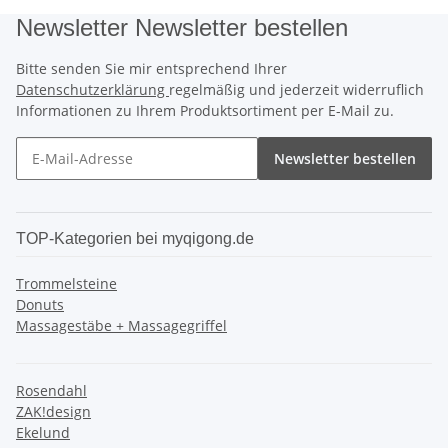
Newsletter Newsletter bestellen
Bitte senden Sie mir entsprechend Ihrer
Datenschutzerklärung
regelmäßig und jederzeit widerruflich
Informationen zu Ihrem Produktsortiment per E-Mail zu.
Newsletter bestellen
TOP-Kategorien bei myqigong.de
Trommelsteine
Donuts
Massagestäbe + Massagegriffel
Rosendahl
ZAK!design
Ekelund