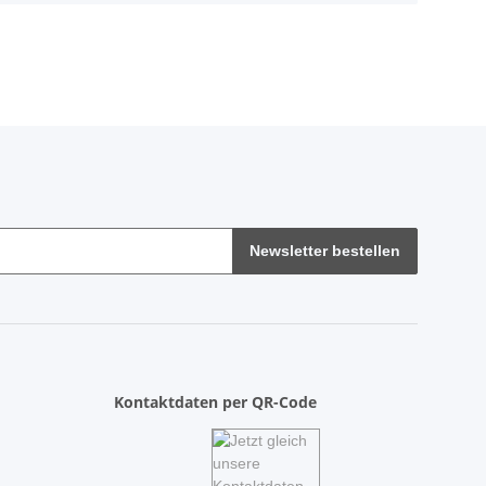
Newsletter bestellen
Kontaktdaten per QR-Code