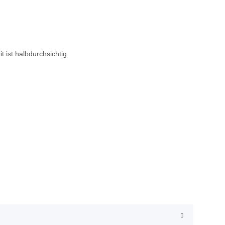
 ist halbdurchsichtig.