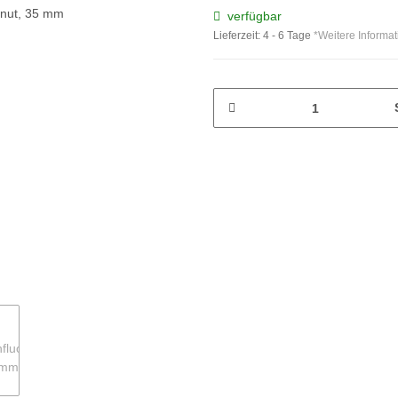
verfügbar
Lieferzeit:
4 - 6 Tage
*Weitere Informa