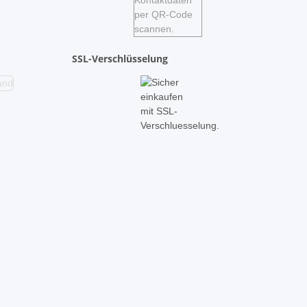
SSL-Verschlüsselung