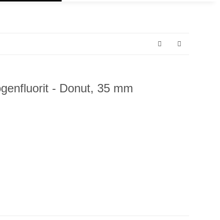
enfluorit - Donut, 35 mm