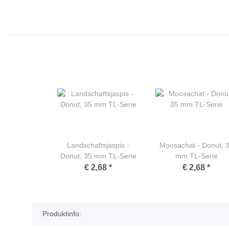
Landschaftsjaspis -
Moosachat - Donut, 
Donut, 35 mm TL-Serie
mm TL-Serie
€ 2,68
*
€ 2,68
*
Produktinfo: