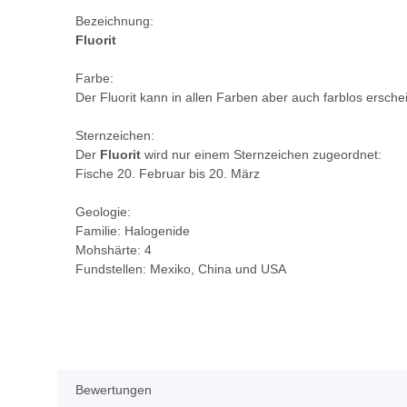
Bezeichnung:
Fluorit
Farbe:
Der Fluorit kann in allen Farben aber auch farblos ersch
Sternzeichen:
Der
Fluorit
wird nur einem Sternzeichen zugeordnet:
Fische 20. Februar bis 20. März
Geologie:
Familie: Halogenide
Mohshärte: 4
Fundstellen: Mexiko, China und USA
Bewertungen