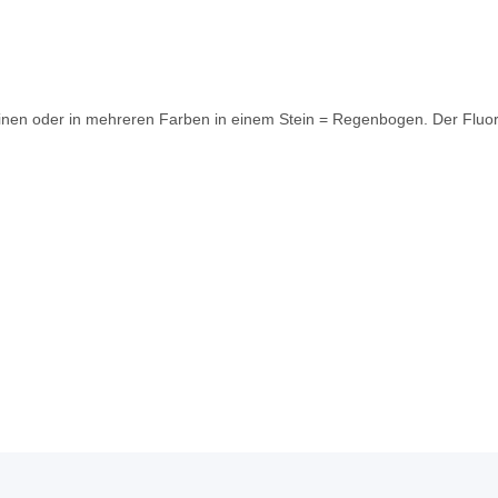
einen oder in mehreren Farben in einem Stein = Regenbogen. Der Fluorit