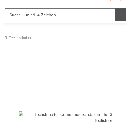
Teelichthalter