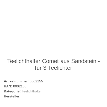
Teelichthalter Comet aus Sandstein -
für 3 Teelichter
Artikelnummer:
8002155
HAN:
8002155
Kategorie:
Teelichthalter
Hersteller: