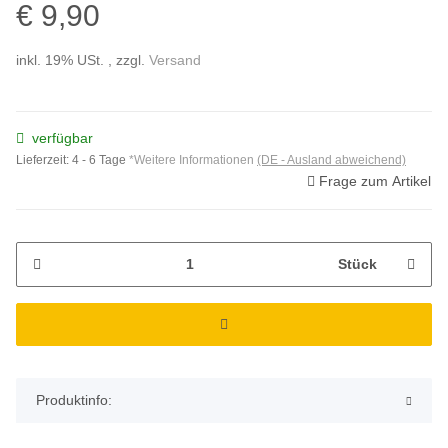
€ 9,90
inkl. 19% USt. , zzgl.
Versand
verfügbar
Lieferzeit:
4 - 6 Tage
*Weitere Informationen
(DE - Ausland abweichend)
Frage zum Artikel
Stück
Produktinfo: