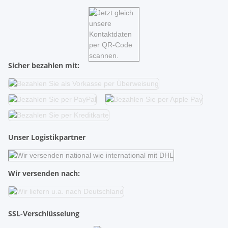
Sicher bezahlen mit:
Unser Logistikpartner
Wir versenden nach:
SSL-Verschlüsselung