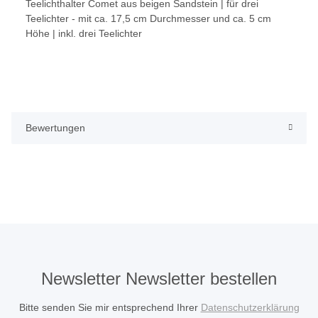
Teelichthalter Comet aus beigen Sandstein | für drei
Teelichter - mit ca. 17,5 cm Durchmesser und ca. 5 cm
Höhe | inkl. drei Teelichter
Bewertungen
Newsletter Newsletter bestellen
Bitte senden Sie mir entsprechend Ihrer
Datenschutzerklärung