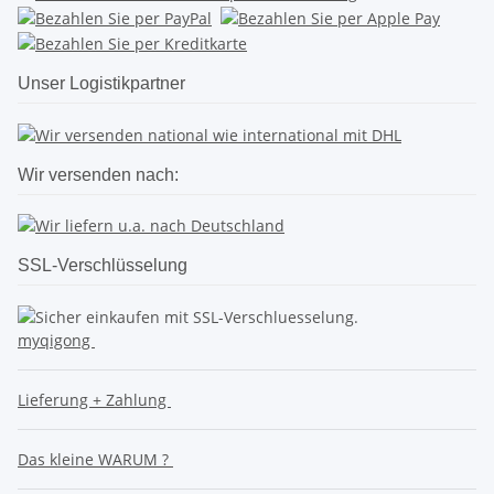
Unser Logistikpartner
Wir versenden nach:
SSL-Verschlüsselung
myqigong
Lieferung + Zahlung
Das kleine WARUM ?