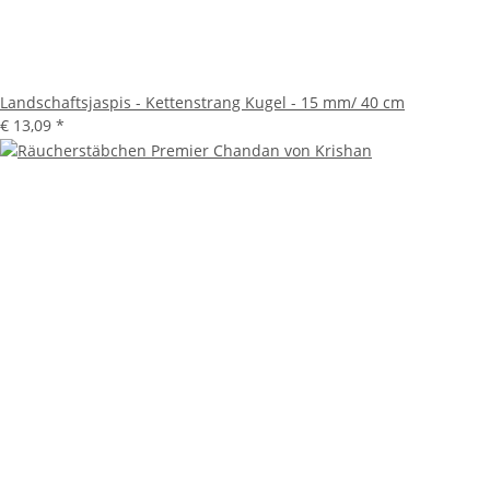
Landschaftsjaspis - Kettenstrang Kugel - 15 mm/ 40 cm
€ 13,09
*