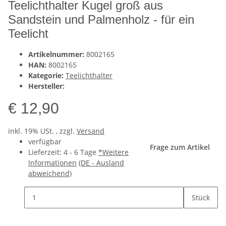
Teelichthalter Kugel groß aus
Sandstein und Palmenholz - für ein
Teelicht
Artikelnummer:
8002165
HAN:
8002165
Kategorie:
Teelichthalter
Hersteller:
€ 12,90
inkl. 19% USt. , zzgl.
Versand
verfügbar
Frage zum Artikel
Lieferzeit:
4 - 6 Tage
*Weitere
Informationen
(DE - Ausland
abweichend)
Stück