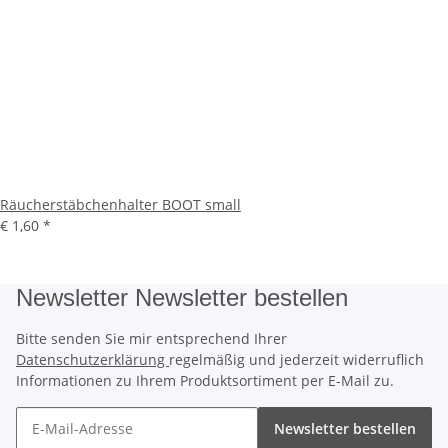
Räucherstäbchenhalter BOOT small
€ 1,60
*
Newsletter Newsletter bestellen
Bitte senden Sie mir entsprechend Ihrer
Datenschutzerklärung
regelmäßig und jederzeit widerruflich
Informationen zu Ihrem Produktsortiment per E-Mail zu.
Newsletter bestellen