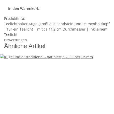
In den Warenkorb
Produktinfo:
Teelichthalter Kugel großl aus Sandstein und Palmenholzkopf
| für ein Teelicht | mit ca 11,2 cm Durchmesser | inkl.einem
Teelicht
Bewertungen
Ähnliche Artikel