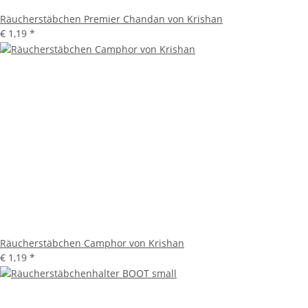
Räucherstäbchen Premier Chandan von Krishan
€ 1,19
*
Räucherstäbchen Camphor von Krishan
€ 1,19
*