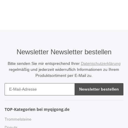
Newsletter Newsletter bestellen
Bitte senden Sie mir entsprechend Ihrer
Datenschutzerklärung
regelmäßig und jederzeit widerruflich Informationen zu Ihrem
Produktsortiment per E-Mail zu.
Newsletter bestellen
TOP-Kategorien bei myqigong.de
Trommelsteine
Donuts