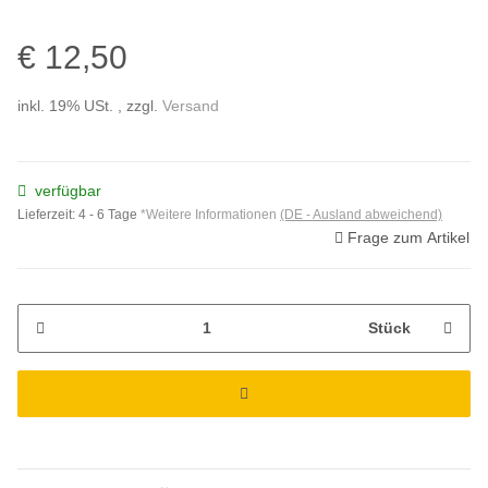
€ 12,50
inkl. 19% USt. , zzgl.
Versand
verfügbar
Lieferzeit:
4 - 6 Tage
*Weitere Informationen
(DE - Ausland abweichend)
Frage zum Artikel
Stück