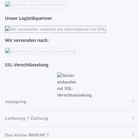
Unser Logistikpartner
Wir versenden nach:
SSL-Verschlüsselung
myqigong
Lieferung + Zahlung
Das kleine WARUM ?